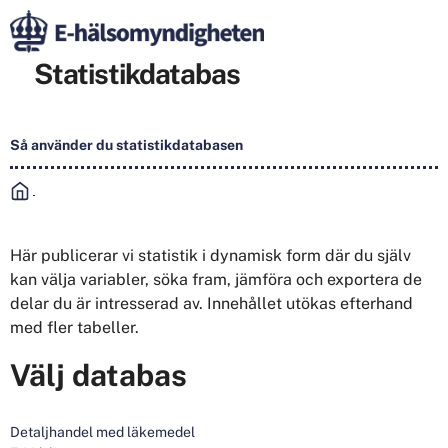
Statistikdatabas
Så använder du statistikdatabasen
Här publicerar vi statistik i dynamisk form där du själv
kan välja variabler, söka fram, jämföra och exportera de
delar du är intresserad av. Innehållet utökas efterhand
med fler tabeller.
Välj databas
Detaljhandel med läkemedel